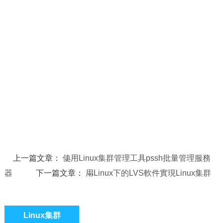
上一篇文章：
使用Linux集群管理工具pssh批量管理服務
器
下一篇文章：
用Linux下的LVS軟件實現Linux集群
Linux集群