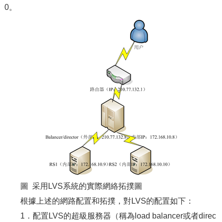
0。
圖 采用LVS系統的實際網絡拓撲圖
根據上述的網路配置和拓撲，對LVS的配置如下：
1．配置LVS的超級服務器（稱為load balancer或者direc