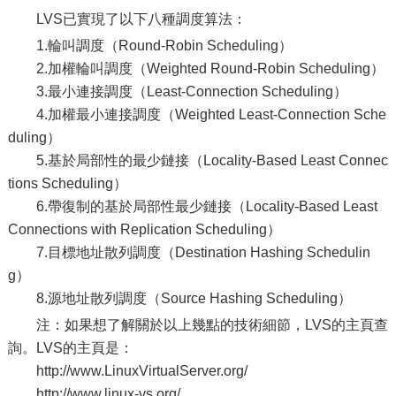
LVS已實現了以下八種調度算法：
1.輪叫調度（Round-Robin Scheduling）
2.加權輪叫調度（Weighted Round-Robin Scheduling）
3.最小連接調度（Least-Connection Scheduling）
4.加權最小連接調度（Weighted Least-Connection Sche
duling）
5.基於局部性的最少鏈接（Locality-Based Least Connec
tions Scheduling）
6.帶復制的基於局部性最少鏈接（Locality-Based Least
Connections with Replication Scheduling）
7.目標地址散列調度（Destination Hashing Schedulin
g）
8.源地址散列調度（Source Hashing Scheduling）
注：如果想了解關於以上幾點的技術細節，LVS的主頁查
詢。LVS的主頁是：
http://www.LinuxVirtualServer.org/
http://www.linux-vs.org/