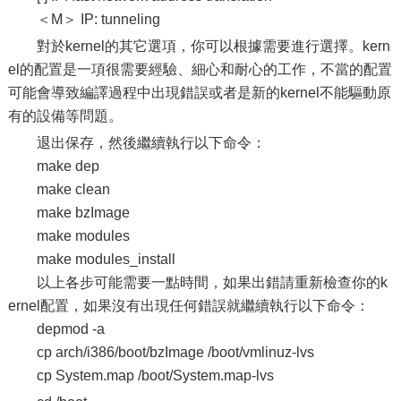
＜M＞ IP: tunneling
對於kernel的其它選項，你可以根據需要進行選擇。kern
el的配置是一項很需要經驗、細心和耐心的工作，不當的配置
可能會導致編譯過程中出現錯誤或者是新的kernel不能驅動原
有的設備等問題。
退出保存，然後繼續執行以下命令：
make dep
make clean
make bzImage
make modules
make modules_install
以上各步可能需要一點時間，如果出錯請重新檢查你的k
ernel配置，如果沒有出現任何錯誤就繼續執行以下命令：
depmod -a
cp arch/i386/boot/bzImage /boot/vmlinuz-lvs
cp System.map /boot/System.map-lvs