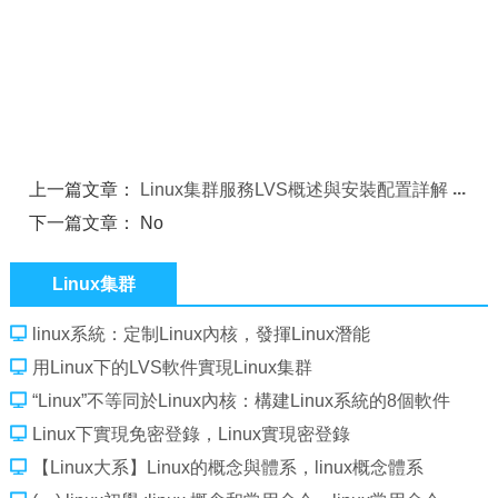
上一篇文章：
Linux集群服務LVS概述與安裝配置詳解
下一篇文章： No
Linux集群
linux系統：定制Linux內核，發揮Linux潛能
用Linux下的LVS軟件實現Linux集群
“Linux”不等同於Linux內核：構建Linux系統的8個軟件
Linux下實現免密登錄，Linux實現密登錄
【Linux大系】Linux的概念與體系，linux概念體系