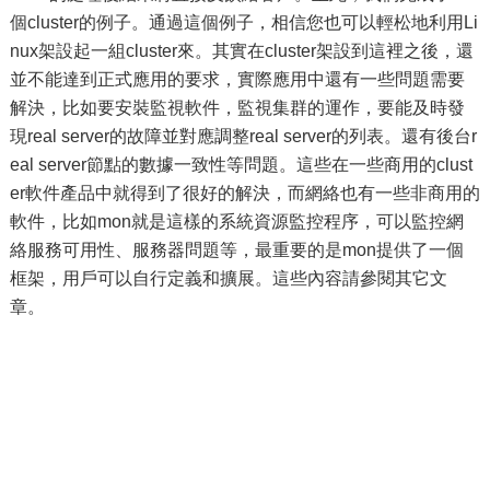
個cluster的例子。通過這個例子，相信您也可以輕松地利用Li
nux架設起一組cluster來。其實在cluster架設到這裡之後，還
並不能達到正式應用的要求，實際應用中還有一些問題需要
解決，比如要安裝監視軟件，監視集群的運作，要能及時發
現real server的故障並對應調整real server的列表。還有後台r
eal server節點的數據一致性等問題。這些在一些商用的clust
er軟件產品中就得到了很好的解決，而網絡也有一些非商用的
軟件，比如mon就是這樣的系統資源監控程序，可以監控網
絡服務可用性、服務器問題等，最重要的是mon提供了一個
框架，用戶可以自行定義和擴展。這些內容請參閱其它文
章。