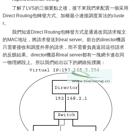
了解了LVS的三個要點之後，接下來我們來配置一個采用
Direct Routing包轉發方式、加權最小連接調度算法的cluste
r。
我們知道Direct Routing包轉發方式是通過改寫請求報文
的MAC地址，將請求發送到real server。前台的director機器
只需要接收和調度外界的請求，而不需要負責返回這些請求
的反饋結果。director機器和real server都有一塊網卡連在同
一物理網段上。所以我們給出以下的網絡拓撲圖：