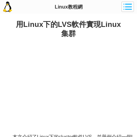
Linux教程網
用Linux下的LVS軟件實現Linux
集群
本文介紹了Linux下的cluster軟件LVS，並舉例介紹一個L