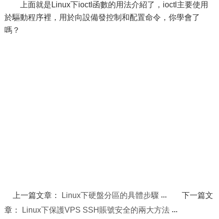
上面就是Linux下ioctl函數的用法介紹了，ioctl主要使用
於驅動程序裡，用於向設備發控制和配置命令，你學會了
嗎？
上一篇文章：
Linux下硬盤分區的具體步驟
下一篇文
章：
Linux下保護VPS SSH賬號安全的兩大方法