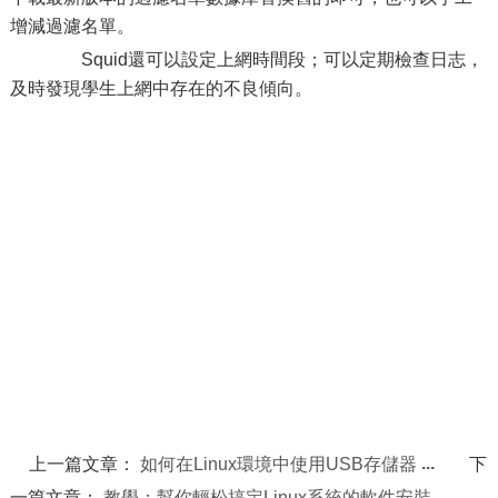
增減過濾名單。
Squid還可以設定上網時間段；可以定期檢查日志，
及時發現學生上網中存在的不良傾向。
上一篇文章：
如何在Linux環境中使用USB存儲器
下
一篇文章：
教學：幫你輕松搞定Linux系統的軟件安裝