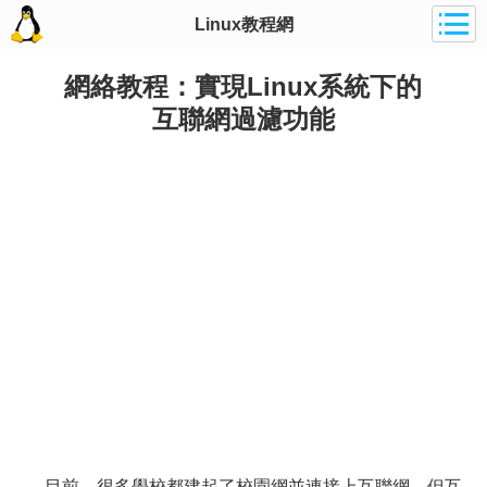
Linux教程網
網絡教程：實現Linux系統下的
互聯網過濾功能
目前，很多學校都建起了校園網並連接上互聯網，但互