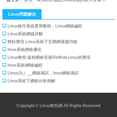
Linux問題解決
Linux操作系統實用教程：Linux網絡編程
Linux系統網絡詳解
輕松實現 Linux系統下互聯網過濾功能
linux系統網絡優化
Linux教程:遠程網絡安裝RedHat-Linux的實現
linux系統/網絡編程
Linux(九）__網絡測試，linux網絡測試
Linux系統下網絡分析例解
Copyright ©
Linux教程網
All Rights Reserved