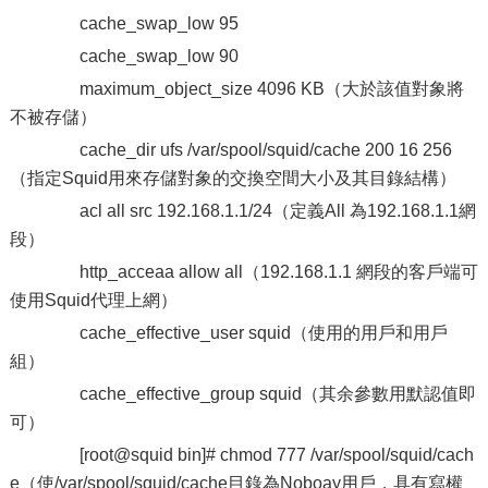
cache_swap_low 95
cache_swap_low 90
maximum_object_size 4096 KB（大於該值對象將
不被存儲）
cache_dir ufs /var/spool/squid/cache 200 16 256
（指定Squid用來存儲對象的交換空間大小及其目錄結構）
acl all src 192.168.1.1/24（定義All 為192.168.1.1網
段）
http_acceaa allow all（192.168.1.1 網段的客戶端可
使用Squid代理上網）
cache_effective_user squid（使用的用戶和用戶
組）
cache_effective_group squid（其余參數用默認值即
可）
[root@squid bin]# chmod 777 /var/spool/squid/cach
e（使/var/spool/squid/cache目錄為Noboay用戶，具有寫權