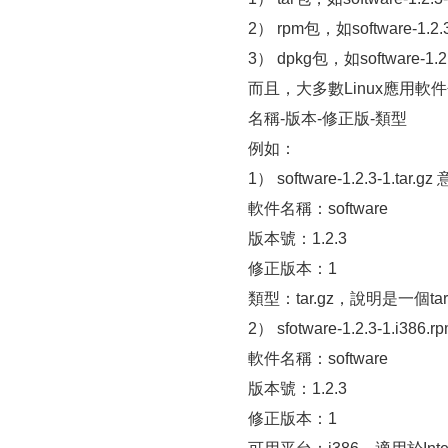
2） rpm包，如software-1.2
3） dpkg包，如software-1.
而且，大多數Linux應用軟
名稱-版本-修正版-類型
例如：
1） software-1.2.3-1.tar.
軟件名稱：software
版本號：1.2.3
修正版本：1
類型：tar.gz，說明是一個ta
2） sfotware-1.2.3-1.i386.r
軟件名稱：software
版本號：1.2.3
修正版本：1