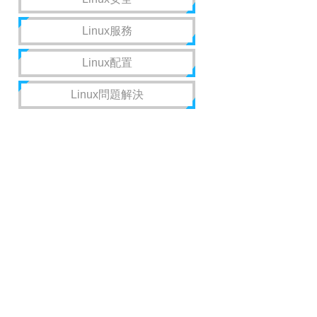
Linux服務
Linux配置
Linux問題解決