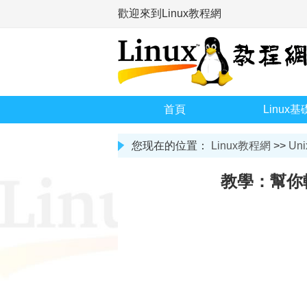
歡迎來到Linux教程網
首頁
Linux基
您现在的位置：
Linux教程網
>>
Uni
教學：幫你