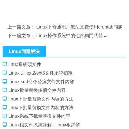
上一篇文章：
Linux下普通用戶無法直接使用crontab問題
下一篇文章：
Linux操作系統中的七件獨門武器
Linux問題解決
linux系統頭文件
Linux 之 ext2/ext3文件系統初識
Linux sed命令替換文件文件內容
Linux批量替換多個文件內容
linux下批量替換文件內容的方法
linux下批量替換文件內容的方法
Linux系統下批量替換文件內容
Linux根文件系統詳解，linux根詳解