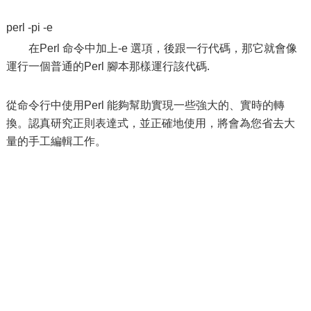
perl -pi -e
在Perl 命令中加上-e 選項，後跟一行代碼，那它就會像
運行一個普通的Perl 腳本那樣運行該代碼.
從命令行中使用Perl 能夠幫助實現一些強大的、實時的轉
換。認真研究正則表達式，並正確地使用，將會為您省去大
量的手工編輯工作。