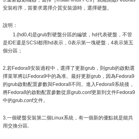
安裝程序，當要求選擇介質安裝源時，選擇硬盤。
說明：
1.(hd0,4)是grub對硬盤分區的編號，hd代表硬盤，不管
是IDE還是SCSI都用hd表示，0表示第一塊硬盤，4表示第五
個分區；
2.若Fedora9安裝過程中，選擇了更新grub，則grub的啟動選
擇菜單將以Fedora9中的為准。最好更新grub，因為Fedora9
的grub啟動配置參數與Fedora8不同。進入Fedora9系統後，
將Fedora8的啟動配置參數從原grub.conf更新到文件Fedora9
中的grub.conf文件。
3.一個硬盤安裝第二個Linux系統，有一個新的優點就是能共
用交換分區.