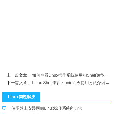
上一篇文章：
如何查看Linux操作系統使用的Shell類型
下一篇文章：
Linux Shell學習：uniq命令使用方法介紹
Linux問題解決
一個硬盤上安裝兩個Linux操作系統的方法