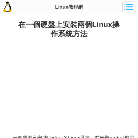
Linux教程網
在一個硬盤上安裝兩個Linux操
作系統方法
一個硬盤已安裝Fedora 8 Linux系統，並安裝grub引導管