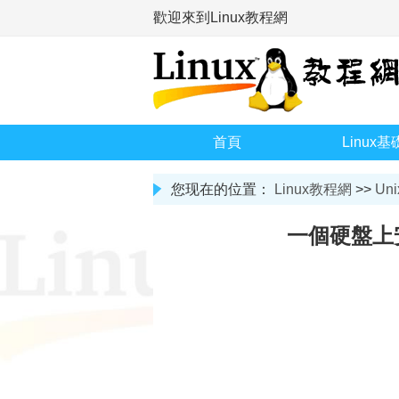
歡迎來到Linux教程網
首頁
Linux基
您现在的位置：
Linux教程網
>>
Uni
一個硬盤上