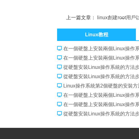
上一篇文章：
linux創建root用
前用戶下切換到root用戶
Linux教程
在一個硬盤上安裝兩個Linux操作
在一個硬盤上安裝兩個Linux操作
從硬盤安裝Linux操作系統的方法
從硬盤安裝Linux操作系統的方法
Linux操作系統第2個硬盤的安裝方
在一個硬盤上安裝兩個Linux操作
在一個硬盤上安裝兩個Linux操作
從硬盤安裝Linux操作系統的方法