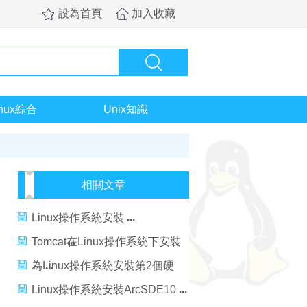
設為首頁
加入收藏
inux綜合
Unix知識
相關文章
Linux操作系統安裝
Tomcat在Linux操作系統下安裝
的方法
為Linux操作系統安裝第2個硬
盤
Linux操作系統安裝ArcSDE10