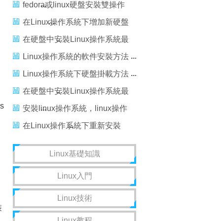
fedora或linux硬盤安裝雙操作
系統
在Linux操作系統下增加新硬盤
的方法
在硬盤中安裝Linux操作系統最
簡單方法
Linux操作系統的軟件安裝方法
Linux操作系統下硬盤掛載方法
在硬盤中安裝Linux操作系統最
s
簡單方法
安裝linux操作系統，linux操作
系統
在Linux操作系統下重新安裝
Linux的方法
Linux基礎知識
Linux入門
Linux技術
裝
Linux教程