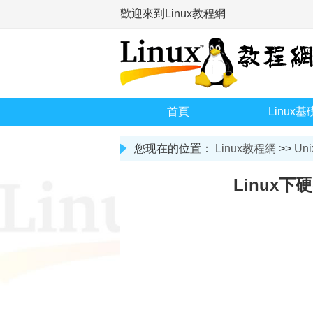
歡迎來到Linux教程網
首頁
Linux基
您现在的位置：
Linux教程網
>>
Uni
Linux