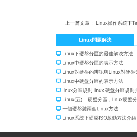
上一篇文章：
Linux操作系統下Te
設置方法介紹
Linux問題解決
Linux下硬盤分區的最佳解決方法
Linux中硬盤分區的表示方法
Linux對硬盤的辨認與Linux對硬
Linux中硬盤分區的表示方法
linux分區規劃 linux 硬盤分區規
Linux(五)__硬盤分區，linux硬盤
一個硬盤裝兩個Linux方法
Linux系統下硬盤ISO啟動方法介紹