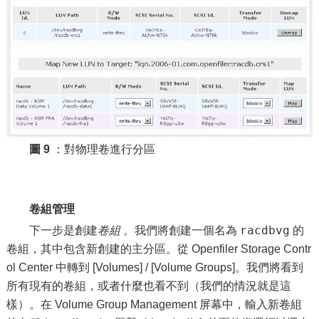
圖 9
：對物理卷進行分區
卷組管理
racdbvg
下一步是創建
卷組
。我們將創建一個名為
的
卷組，其中包含新創建的主分區。從 Openfiler Storage Contr
ol Center 中轉到 [Volumes] / [Volume Groups]。我們將看到
所有現有的卷組，或者什麼也看不到（我們的情況就是這
樣）。在 Volume Group Management 屏幕中，輸入新卷組