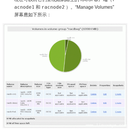
acnode1
racnode2
和
）。“Manage Volumes”
屏幕應如下所示：