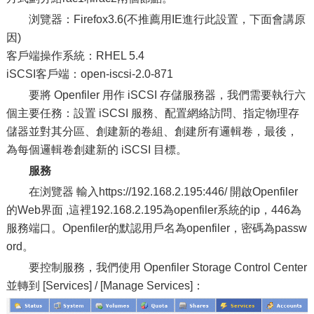
浏覽器：Firefox3.6(不推薦用IE進行此設置，下面會講原
因)
客戶端操作系統：RHEL 5.4
iSCSI客戶端：open-iscsi-2.0-871
要將 Openfiler 用作 iSCSI 存儲服務器，我們需要執行六
個主要任務：設置 iSCSI 服務、配置網絡訪問、指定物理存
儲器並對其分區、創建新的卷組、創建所有邏輯卷，最後，
為每個邏輯卷創建新的 iSCSI 目標。
服務
在浏覽器 輸入https://192.168.2.195:446/ 開啟Openfiler
的Web界面 ,這裡192.168.2.195為openfiler系統的ip，446為
服務端口。Openfiler的默認用戶名為openfiler，密碼為passw
ord。
要控制服務，我們使用 Openfiler Storage Control Center
並轉到 [Services] / [Manage Services]：