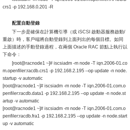
crs1 -p 192.168.0.201 -R
配置自動登錄
下一步是確保在計算機引導（或 iSCSI 啟動器服務啟動/
重啟）時，客戶端將自動登錄到上面列出的每個目標。如同
上面描述的手動登錄過程，在兩個 Oracle RAC 節點上執行以
下命令：
[root@racnode1 ~]# iscsiadm -m node -T iqn.2006-01.co
m.openfiler:racdb.crs1 -p 192.168.2.195 --op update -n node.
startup -v automatic
[root@racnode1 ~]# iscsiadm -m node -T iqn.2006-01.com.o
penfiler:racdb.data1 -p 192.168.2.195 --op update -n node.st
artup -v automatic
[root@racnode1 ~]# iscsiadm -m node -T iqn.2006-01.com.o
penfiler:racdb.fra1 -p 192.168.2.195 --op update -n node.start
up -v automatic