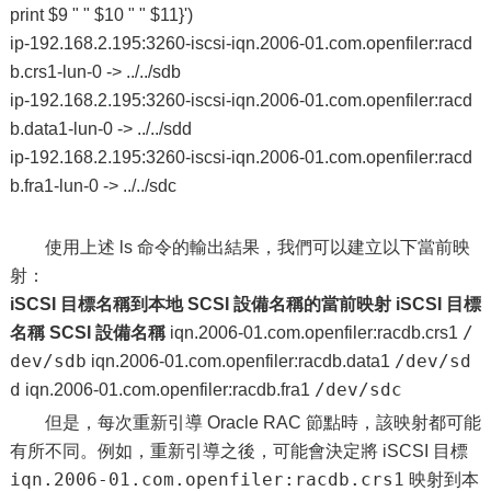
print $9 " " $10 " " $11}')
ip-192.168.2.195:3260-iscsi-iqn.2006-01.com.openfiler:racd
b.crs1-lun-0 -> ../../sdb
ip-192.168.2.195:3260-iscsi-iqn.2006-01.com.openfiler:racd
b.data1-lun-0 -> ../../sdd
ip-192.168.2.195:3260-iscsi-iqn.2006-01.com.openfiler:racd
b.fra1-lun-0 -> ../../sdc
使用上述 ls 命令的輸出結果，我們可以建立以下當前映
射：
iSCSI 目標名稱到本地 SCSI 設備名稱的當前映射
iSCSI 目標
/
名稱
SCSI 設備名稱
iqn.2006-01.com.openfiler:racdb.crs1
dev/sdb
/dev/sd
iqn.2006-01.com.openfiler:racdb.data1
d
/dev/sdc
iqn.2006-01.com.openfiler:racdb.fra1
但是，每次重新引導 Oracle RAC 節點時，該映射都可能
有所不同。例如，重新引導之後，可能會決定將 iSCSI 目標
iqn.2006-01.com.openfiler:racdb.crs1
映射到本