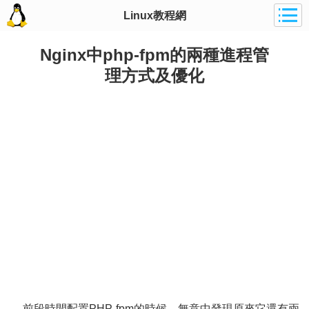
Linux教程網
Nginx中php-fpm的兩種進程管
理方式及優化
前段時間配置PHP-fpm的時候，無意中發現原來它還有兩