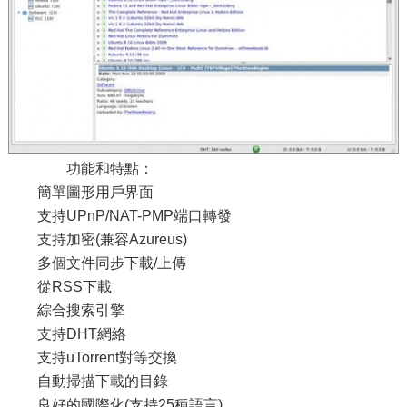
功能和特點：
簡單圖形用戶界面
支持UPnP/NAT-PMP端口轉發
支持加密(兼容Azureus)
多個文件同步下載/上傳
從RSS下載
綜合搜索引擎
支持DHT網絡
支持uTorrent對等交換
自動掃描下載的目錄
良好的國際化(支持25種語言)