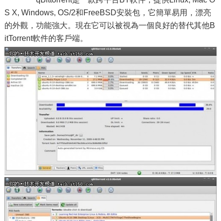
S X, Windows, OS/2和FreeBSD安裝包，它簡單易用，漂亮
的外觀，功能強大。現在它可以被視為一個良好的替代其他B
itTorrent軟件的客戶端。