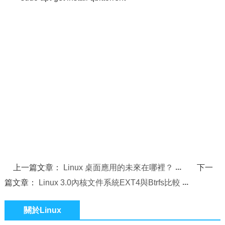
上一篇文章：
Linux 桌面應用的未來在哪裡？
下一
篇文章：
Linux 3.0內核文件系統EXT4與Btrfs比較
關於Linux