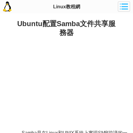
Linux教程網
Ubuntu配置Samba文件共享服
務器
Samba是在Linux和UNIX系統上實現SMB協議的一