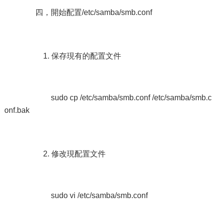
四，開始配置/etc/samba/smb.conf
1. 保存現有的配置文件
sudo cp /etc/samba/smb.conf /etc/samba/smb.c
onf.bak
2. 修改現配置文件
sudo vi /etc/samba/smb.conf