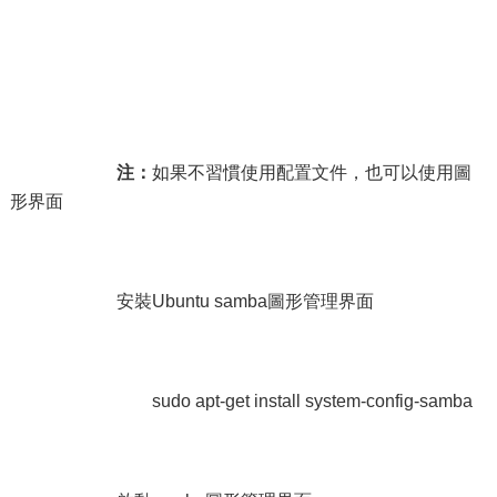
注：
如果不習慣使用配置文件，也可以使用圖
形界面
安裝Ubuntu samba圖形管理界面
sudo apt-get install system-config-samba