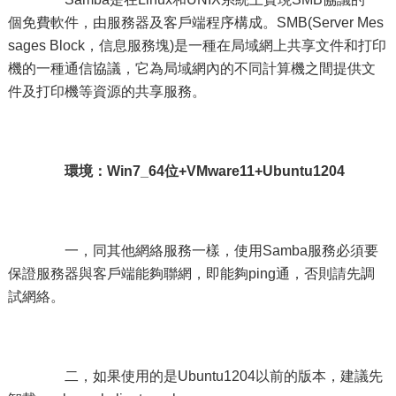
個免費軟件，由服務器及客戶端程序構成。SMB(Server Mes
sages Block，信息服務塊)是一種在局域網上共享文件和打印
機的一種通信協議，它為局域網內的不同計算機之間提供文
件及打印機等資源的共享服務。
環境：Win7_64位+VMware11+Ubuntu1204
一，同其他網絡服務一樣，使用Samba服務必須要
保證服務器與客戶端能夠聯網，即能夠ping通，否則請先調
試網絡。
二，如果使用的是Ubuntu1204以前的版本，建議先