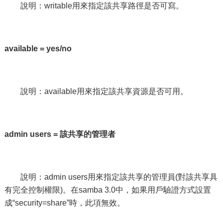
說明：writable用來指定該共享路徑是否可寫。
available = yes/no
說明：available用來指定該共享資源是否可用。
admin users =
該共享的管理者
說明：admin users用來指定該共享的管理員(對該共享具
有完全控制權限)。在samba 3.0中，如果用戶驗證方式設置
成“security=share”時，此項無效。