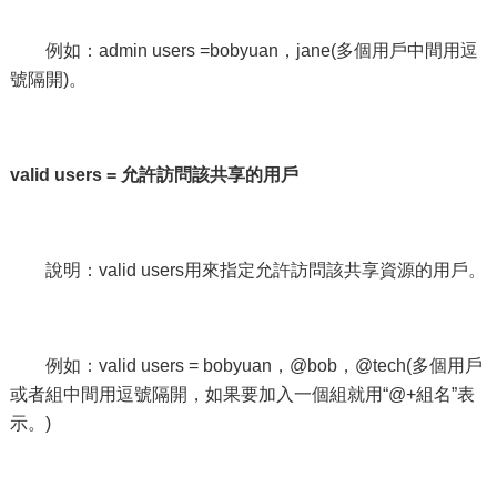
例如：admin users =bobyuan，jane(多個用戶中間用逗
號隔開)。
valid users =
允許訪問該共享的用戶
說明：valid users用來指定允許訪問該共享資源的用戶。
例如：valid users = bobyuan，@bob，@tech(多個用戶
或者組中間用逗號隔開，如果要加入一個組就用“@+組名”表
示。)