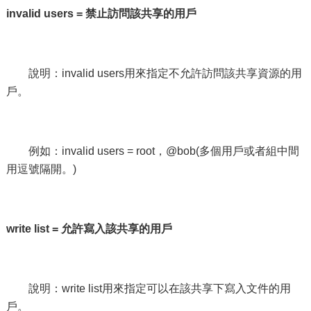
invalid users =
禁止訪問該共享的用戶
說明：invalid users用來指定不允許訪問該共享資源的用
戶。
例如：invalid users = root，@bob(多個用戶或者組中間
用逗號隔開。)
write list = 允許寫入該共享的用戶
說明：write list用來指定可以在該共享下寫入文件的用
戶。