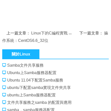
上一篇文章：
Linux下的C編程實戰
下一篇文章：
操
作系統：CentOS6.6_32位
關於Linux
Samba文件共享服務
Ubuntu上Samba服務器配置
Ubuntu 11.04下配置Samba服務
ubuntu下配置samba實現文件夾共享
ubuntu上Samba服務器配置
文件共享服務之samba 的配置與應用
samba，samba服務器配置