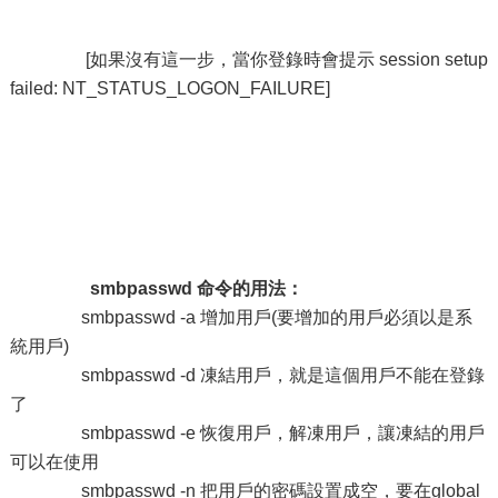
[如果沒有這一步，當你登錄時會提示 session setup
failed: NT_STATUS_LOGON_FAILURE]
smbpasswd 命令的用法：
smbpasswd -a 增加用戶(要增加的用戶必須以是系
統用戶)
smbpasswd -d 凍結用戶，就是這個用戶不能在登錄
了
smbpasswd -e 恢復用戶，解凍用戶，讓凍結的用戶
可以在使用
smbpasswd -n 把用戶的密碼設置成空，要在global