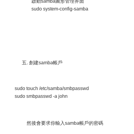
啟動samba圖形管理界面
sudo system-config-samba
五. 創建samba帳戶
sudo touch /etc/samba/smbpasswd
sudo smbpasswd -a john
然後會要求你輸入samba帳戶的密碼