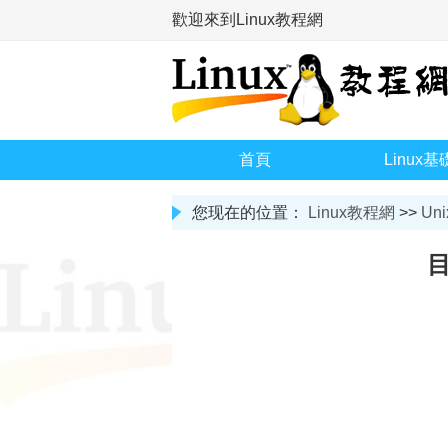
歡迎來到Linux教程網
首頁
Linux基
您现在的位置：
Linux教程網
>>
Uni