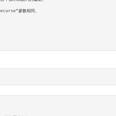
ecurse”參數相同。
