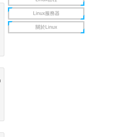
Linux服務器
關於Linux
u