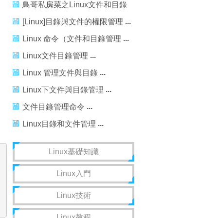
管理
鳥哥私房菜之Linux文件和目錄
管理-4
[Linux]目錄與文件的權限管理
Linux 命令（文件和目錄管理
Linux文件目錄管理
Linux 管理文件與目錄
Linux下文件與目錄管理
文件目錄管理命令
Linux目錄和文件管理
Linux基礎知識
Linux入門
Linux技術
Linux教程