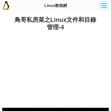
Linux教程網
鳥哥私房菜之Linux文件和目錄
管理-4