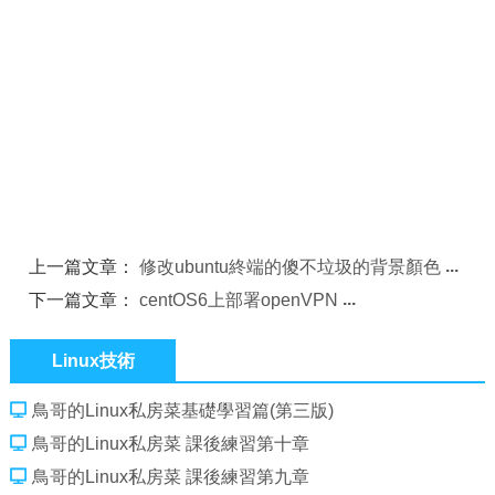
上一篇文章：
修改ubuntu終端的傻不垃圾的背景顏色
下一篇文章：
centOS6上部署openVPN
Linux技術
鳥哥的Linux私房菜基礎學習篇(第三版)
鳥哥的Linux私房菜 課後練習第十章
鳥哥的Linux私房菜 課後練習第九章