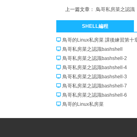
上一篇文章：
鳥哥私房菜之認識
bashshell-3
SHELL編程
鳥哥的Linux私房菜 課後練習第十
鳥哥私房菜之認識bashshell
鳥哥私房菜之認識bashshell-2
鳥哥私房菜之認識bashshell-4
鳥哥私房菜之認識bashshell-3
鳥哥私房菜之認識bashshell-7
鳥哥私房菜之認識bashshell-6
鳥哥的Linux私房菜