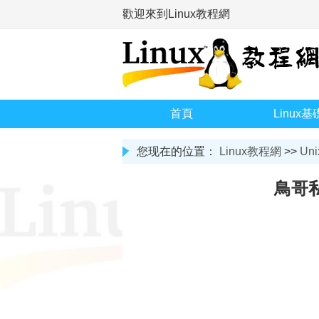
歡迎來到Linux教程網
首頁
Linux基
您现在的位置：
Linux教程網
>>
Uni
鳥哥私