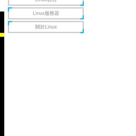
Linux服務器
關於Linux