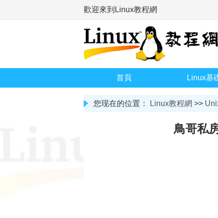
歡迎來到Linux教程網
首頁
Linux基
您现在的位置：
Linux教程網
>>
Uni
鳥哥私房