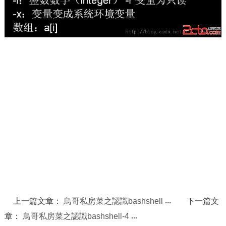
上一篇文章：
鳥哥私房菜之認識bashshell
下一篇文
章：
鳥哥私房菜之認識bashshell-4