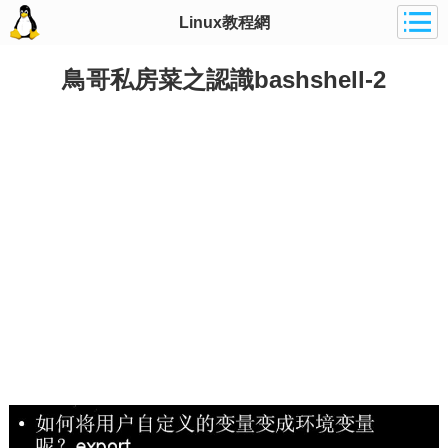
Linux教程網
鳥哥私房菜之認識bashshell-2