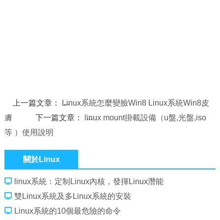
上一篇文章：
Linux系統怎麼變臉Win8 Linux系統Win8皮
膚
下一篇文章：
linux mount掛載設備（u盤,光盤,iso
等 ）使用說明
關於Linux
linux系統：定制Linux內核，發揮Linux潛能
雙Linux系統及多Linux系統的安裝
Linux系統的10個最危險的命令