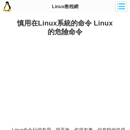
Linux教程網
慎用在Linux系統的命令 Linux
的危險命令
Linux命令行佷有用、很高效，也很有趣，但有時候也很