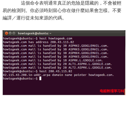
這個命令表明通常真正的危險是隱藏的，不會被輕
易的檢測到。你必須時刻留心你在做什麼結果會怎樣。不要
編譯／運行從未知來源的代碼。