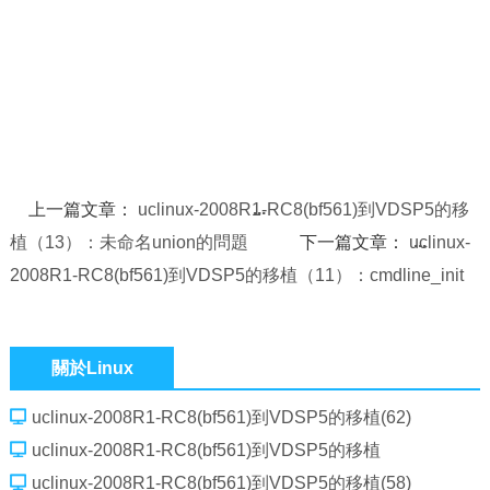
上一篇文章：
uclinux-2008R1-RC8(bf561)到VDSP5的移
植（13）：未命名union的問題
下一篇文章：
uclinux-
2008R1-RC8(bf561)到VDSP5的移植（11）：cmdline_init
關於Linux
uclinux-2008R1-RC8(bf561)到VDSP5的移植(62)
uclinux-2008R1-RC8(bf561)到VDSP5的移植
(60):current_text_addr
uclinux-2008R1-RC8(bf561)到VDSP5的移植(58)