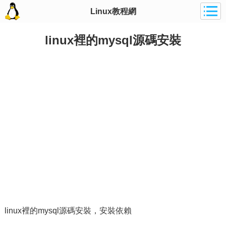
Linux教程網
linux裡的mysql源碼安裝
linux裡的mysql源碼安裝，安裝依賴