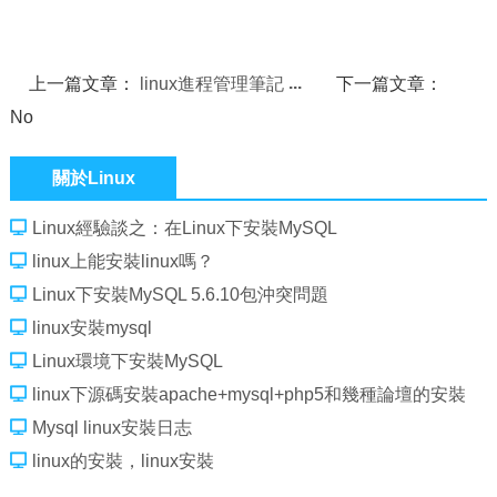
上一篇文章：
linux進程管理筆記
下一篇文章：
No
關於Linux
Linux經驗談之：在Linux下安裝MySQL
linux上能安裝linux嗎？
Linux下安裝MySQL 5.6.10包沖突問題
linux安裝mysql
Linux環境下安裝MySQL
linux下源碼安裝apache+mysql+php5和幾種論壇的安裝
Mysql linux安裝日志
linux的安裝，linux安裝