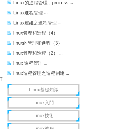
_2_進程管理命令
Linux的進程管理，process
Linux進程管理
Linux運維之進程管理
linux管理和進程（4）
linux的管理和進程（3）
linux管理和進程（2）
linux 進程管理
linux進程管理之進程創建
T
Linux基礎知識
Linux入門
Linux技術
Linux教程