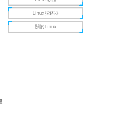
Linux服務器
關於Linux
程