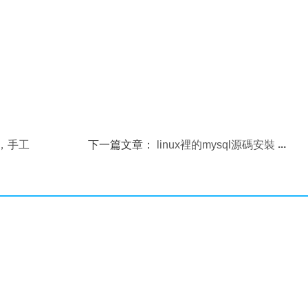
馬，手工
下一篇文章：
linux裡的mysql源碼安裝