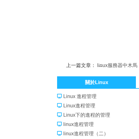
上一篇文章：
linux服務器中木
清除方法
關於Linux
Linux 進程管理
Linux進程管理
Linux下的進程的管理
linux進程管理
linux進程管理（二）