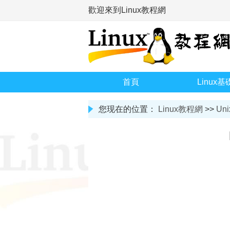
歡迎來到Linux教程網
首頁
Linux基
您现在的位置：
Linux教程網
>>
Uni