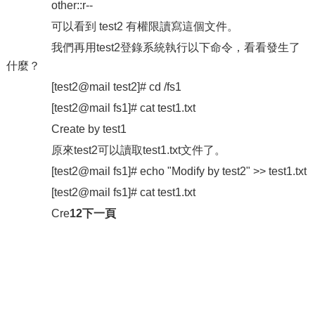
other::r--
可以看到 test2 有權限讀寫這個文件。
我們再用test2登錄系統執行以下命令，看看發生了
什麼？
[test2@mail test2]# cd /fs1
[test2@mail fs1]# cat test1.txt
Create by test1
原來test2可以讀取test1.txt文件了。
[test2@mail fs1]# echo "Modify by test2" >> test1.txt
[test2@mail fs1]# cat test1.txt
Cre
12下一頁