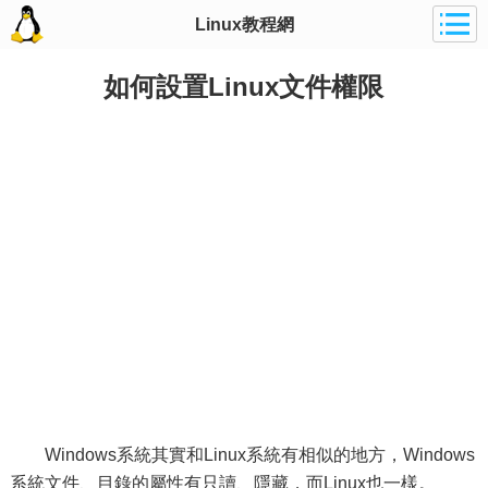
Linux教程網
如何設置Linux文件權限
Windows系統其實和Linux系統有相似的地方，Windows
系統文件、目錄的屬性有只讀、隱藏，而Linux也一樣。