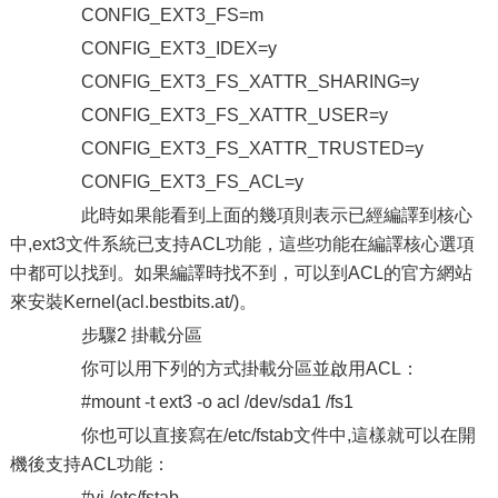
CONFIG_EXT3_FS=m
CONFIG_EXT3_IDEX=y
CONFIG_EXT3_FS_XATTR_SHARING=y
CONFIG_EXT3_FS_XATTR_USER=y
CONFIG_EXT3_FS_XATTR_TRUSTED=y
CONFIG_EXT3_FS_ACL=y
此時如果能看到上面的幾項則表示已經編譯到核心
中,ext3文件系統已支持ACL功能，這些功能在編譯核心選項
中都可以找到。如果編譯時找不到，可以到ACL的官方網站
來安裝Kernel(acl.bestbits.at/)。
步驟2 掛載分區
你可以用下列的方式掛載分區並啟用ACL：
#mount -t ext3 -o acl /dev/sda1 /fs1
你也可以直接寫在/etc/fstab文件中,這樣就可以在開
機後支持ACL功能：
#vi /etc/fstab