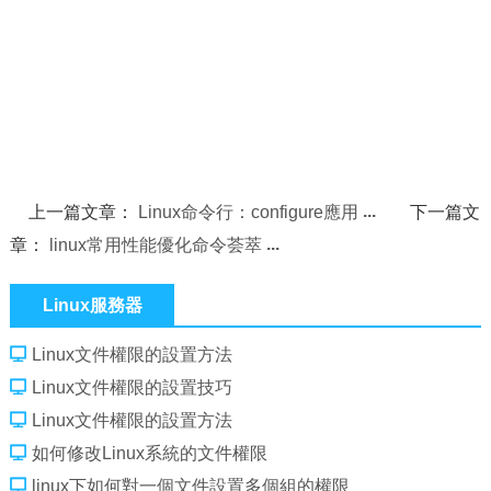
上一篇文章：
Linux命令行：configure應用
下一篇文
章：
linux常用性能優化命令荟萃
Linux服務器
Linux文件權限的設置方法
Linux文件權限的設置技巧
Linux文件權限的設置方法
如何修改Linux系統的文件權限
linux下如何對一個文件設置多個組的權限