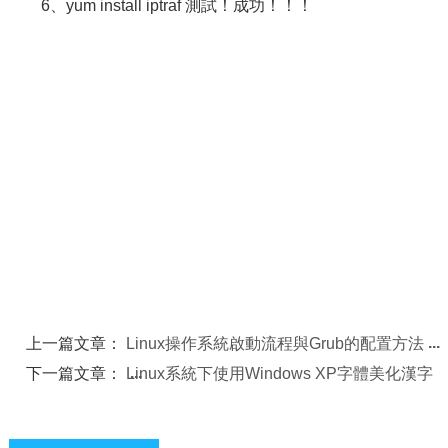
6、yum install iptraf 測試！成功！！！
上一篇文章：
Linux操作系統啟動流程與Grub的配置方法
下一篇文章：
Linux系統下使用Windows XP字體美化漢字