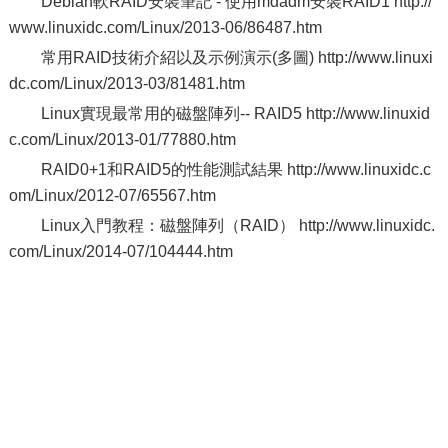
Debian軟RAID安裝筆記 - 使用mdadm安裝RAID1 http://
www.linuxidc.com/Linux/2013-06/86487.htm
常用RAID技術介紹以及示例演示(多圖) http://www.linuxi
dc.com/Linux/2013-03/81481.htm
Linux實現最常用的磁盤陣列-- RAID5 http://www.linuxid
c.com/Linux/2013-01/77880.htm
RAID0+1和RAID5的性能測試結果 http://www.linuxidc.c
om/Linux/2012-07/65567.htm
Linux入門教程：磁盤陣列（RAID） http://www.linuxidc.
com/Linux/2014-07/104444.htm