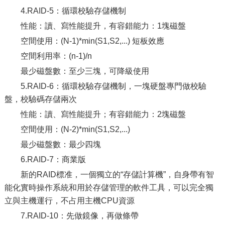
4.RAID-5：循環校驗存儲機制
性能：讀、寫性能提升，有容錯能力：1塊磁盤
空間使用：(N-1)*min(S1,S2,...) 短板效應
空間利用率：(n-1)/n
最少磁盤數：至少三塊，可降級使用
5.RAID-6：循環校驗存儲機制，一塊硬盤專門做校驗
盤，校驗碼存儲兩次
性能：讀、寫性能提升；有容錯能力：2塊磁盤
空間使用：(N-2)*min(S1,S2,...)
最少磁盤數：最少四塊
6.RAID-7：商業版
新的RAID標准，一個獨立的“存儲計算機”，自身帶有智
能化實時操作系統和用於存儲管理的軟件工具，可以完全獨
立與主機運行，不占用主機CPU資源
7.RAID-10：先做鏡像，再做條帶