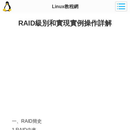
Linux教程網
RAID級別和實現實例操作詳解
一、RAID簡史
1.RAID由來