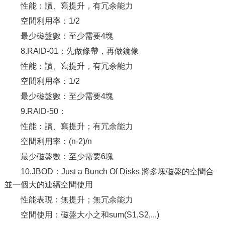
性能：讀、寫提升，有冗余能力
空間利用率：1/2
最少磁盤數：至少需要4塊
8.RAID-01：先做條帶，再做鏡像
性能：讀、寫提升，有冗余能力
空間利用率：1/2
最少磁盤數：至少需要4塊
9.RAID-50：
性能：讀、寫提升；有冗余能力
空間利用率：(n-2)/n
最少磁盤數：至少需要6塊
10.JBOD：Just a Bunch Of Disks 將多塊磁盤的空間合
並一個大的連續空間使用
性能表現：無提升；無冗余能力
空間使用：磁盤大小之和sum(S1,S2,...)