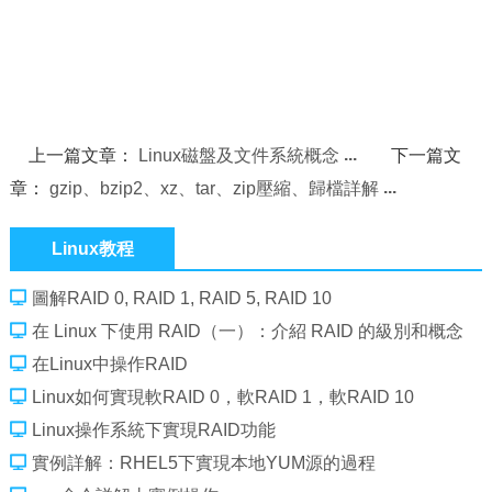
上一篇文章：
Linux磁盤及文件系統概念
下一篇文
章：
gzip、bzip2、xz、tar、zip壓縮、歸檔詳解
Linux教程
圖解RAID 0, RAID 1, RAID 5, RAID 10
在 Linux 下使用 RAID（一）：介紹 RAID 的級別和概念
在Linux中操作RAID
Linux如何實現軟RAID 0，軟RAID 1，軟RAID 10
Linux操作系統下實現RAID功能
實例詳解：RHEL5下實現本地YUM源的過程