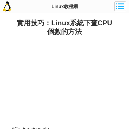
Linux教程網
實用技巧：Linux系統下查CPU
個數的方法
#Cat /proc/cpuinfo