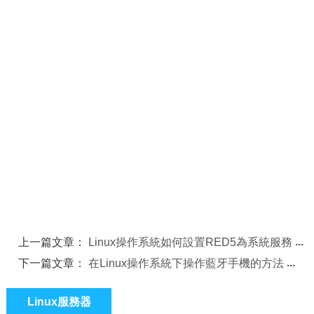
上一篇文章：
Linux操作系統如何設置RED5為系統服務
下一篇文章：
在Linux操作系統下操作藍牙手機的方法
Linux服務器