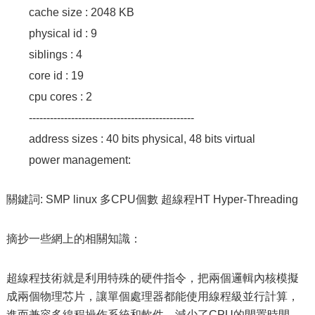
cache size : 2048 KB
physical id : 9
siblings : 4
core id : 19
cpu cores : 2
-----------------------------------------------
address sizes : 40 bits physical, 48 bits virtual
power management:
關鍵詞: SMP linux 多CPU個數 超線程HT Hyper-Threading
摘抄一些網上的相關知識：
超線程技術就是利用特殊的硬件指令，把兩個邏輯內核模擬
成兩個物理芯片，讓單個處理器都能使用線程級並行計算，
進而兼容多線程操作系統和軟件，減少了CPU的閒置時間，