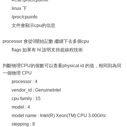
linux 下
/proc/cpuinfo
文件會顯示cpu的信息
processor 會從0開始記數 繼續下去多個cpu
flags 如果有 ht 說明支持超線程技術
判斷物理CPU的個數可以查看physical id 的值，相同則為同
一個物理 CPU
processor : 4
vendor_id : GenuineIntel
cpu family : 15
model : 4
model name : Intel(R) Xeon(TM) CPU 3.00GHz
stepping : 8