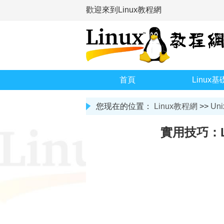
歡迎來到Linux教程網
首頁
Linux基
您现在的位置：
Linux教程網
>>
Uni
實用技巧：L