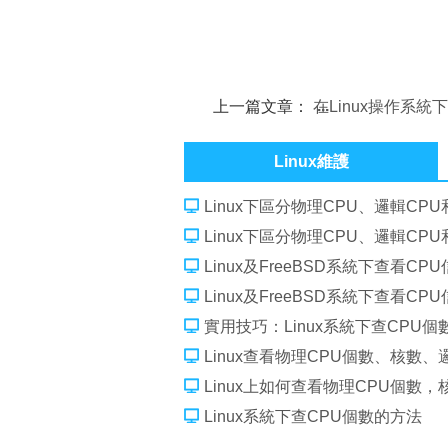
上一篇文章：
在Linux操作系統
牙手機的方法
Linux維護
Linux下區分物理CPU、邏輯CPU
Linux下區分物理CPU、邏輯CPU
Linux及FreeBSD系統下查看CP
Linux及FreeBSD系統下查看CP
實用技巧：Linux系統下查CPU個
Linux查看物理CPU個數、核數、
Linux上如何查看物理CPU個數，
Linux系統下查CPU個數的方法