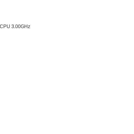
) CPU 3.00GHz