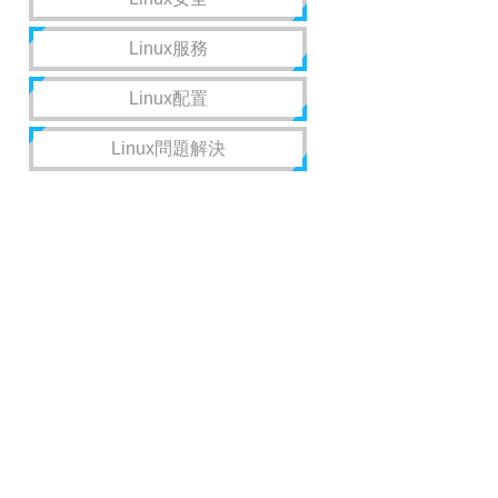
Linux服務
Linux配置
Linux問題解決