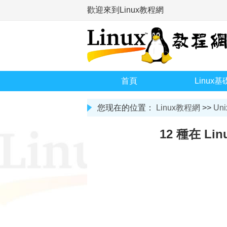
歡迎來到Linux教程網
首頁
Linux基
您现在的位置：
Linux教程網
>>
Uni
12 種在 L