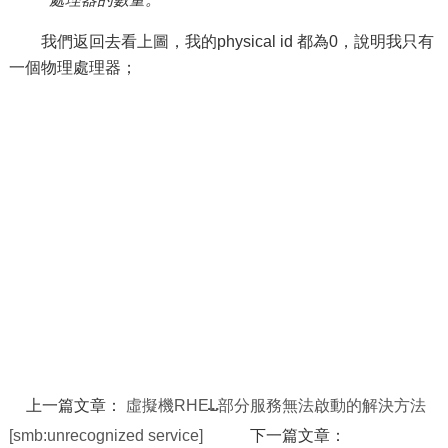
我們返回去看上圖，我的physical id 都為0，說明我只有
一個物理處理器；
上一篇文章：
虛擬機RHEL部分服務無法啟動的解決方法
[smb:unrecognized service]
下一篇文章：