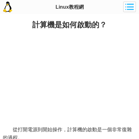
Linux教程網
計算機是如何啟動的？
從打開電源到開始操作，計算機的啟動是一個非常復雜
的過程。