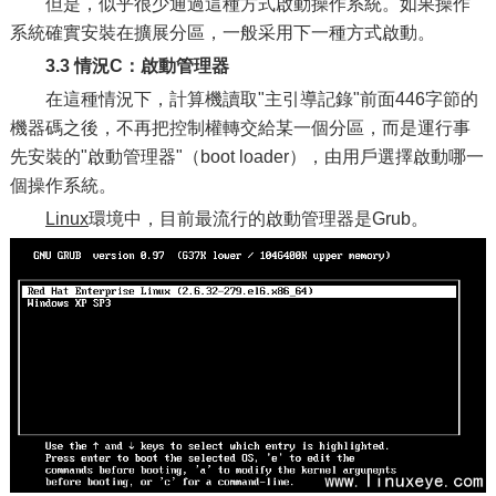
但是，似乎很少通過這種方式啟動操作系統。如果操作
系統確實安裝在擴展分區，一般采用下一種方式啟動。
3.3 情況C：啟動管理器
在這種情況下，計算機讀取"主引導記錄"前面446字節的
機器碼之後，不再把控制權轉交給某一個分區，而是運行事
先安裝的"啟動管理器"（boot loader），由用戶選擇啟動哪一
個操作系統。
Linux
環境中，目前最流行的啟動管理器是Grub。