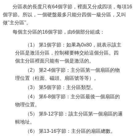
分區表的長度只有64個字節，裡面又分成四項，每項16
個字節。所以，一個硬盤最多只能分四個一級分區，又叫
做"主分區"。
每個主分區的16個字節，由6個部分組成：
（1） 第1個字節：如果為0x80，就表示該主
分區是激活分區，控制權要轉交給這個分區。四
個主分區裡面只能有一個是激活的。
（2） 第2-4個字節：主分區第一個扇區的物
理位置（柱面、磁頭、扇區號等等）。
（3） 第5個字節：主分區類型。
（4） 第6-8個字節：主分區最後一個扇區的
物理位置。
（5） 第9-12字節：該主分區第一個扇區的邏
輯地址。
（6） 第13-16字節：主分區的扇區總數。