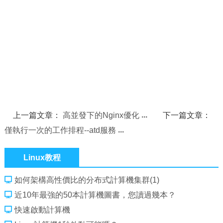
上一篇文章：
高並發下的Nginx優化
下一篇文章：
僅執行一次的工作排程--atd服務
Linux教程
如何架構高性價比的分布式計算機集群(1)
近10年最強的50本計算機圖書，您讀過幾本？
快速啟動計算機