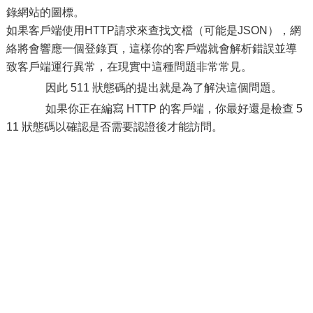
錄網站的圖標。
如果客戶端使用HTTP請求來查找文檔（可能是JSON），網
絡將會響應一個登錄頁，這樣你的客戶端就會解析錯誤並導
致客戶端運行異常，在現實中這種問題非常常見。
因此 511 狀態碼的提出就是為了解決這個問題。
如果你正在編寫 HTTP 的客戶端，你最好還是檢查 5
11 狀態碼以確認是否需要認證後才能訪問。