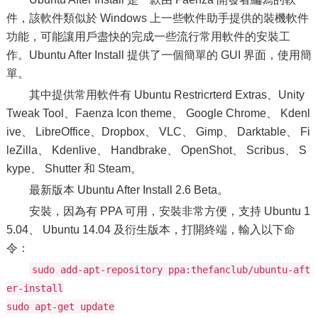
件，該軟件類似於 Windows 上一些軟件助手提供的裝機軟件
功能，可能讓用戶盡快的完成一些流行常用軟件的安裝工
作。Ubuntu After Install 提供了一個簡單的 GUI 界面，使用簡
單。
其中提供常用軟件有 Ubuntu Restricrterd Extras、Unity
Tweak Tool、Faenza Icon theme、 Google Chrome、 Kdenl
ive、 LibreOffice、Dropbox、 VLC、 Gimp、 Darktable、 Fi
leZilla、 Kdenlive、 Handbrake、 OpenShot、 Scribus、 S
kype、 Shutter 和 Steam。
最新版本 Ubuntu After Install 2.6 Beta。
安裝，因為有 PPA 可用，安裝非常方便，支持 Ubuntu 1
5.04、 Ubuntu 14.04 及衍生版本，打開終端，輸入以下命
令：
sudo add-apt-repository ppa:thefanclub/ubuntu-aft
er-install
sudo apt-get update