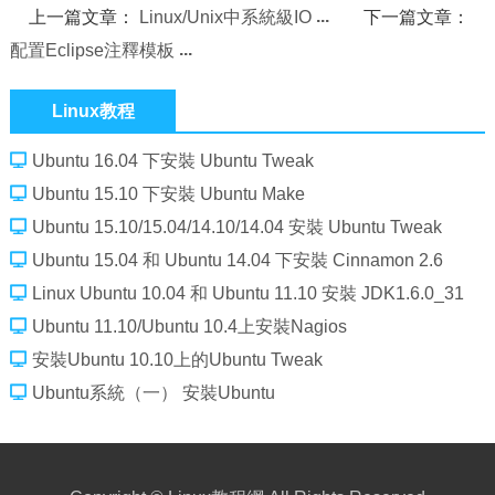
上一篇文章：
Linux/Unix中系統級IO
下一篇文章：
配置Eclipse注釋模板
Linux教程
Ubuntu 16.04 下安裝 Ubuntu Tweak
Ubuntu 15.10 下安裝 Ubuntu Make
Ubuntu 15.10/15.04/14.10/14.04 安裝 Ubuntu Tweak
Ubuntu 15.04 和 Ubuntu 14.04 下安裝 Cinnamon 2.6
Linux Ubuntu 10.04 和 Ubuntu 11.10 安裝 JDK1.6.0_31
Ubuntu 11.10/Ubuntu 10.4上安裝Nagios
安裝Ubuntu 10.10上的Ubuntu Tweak
Ubuntu系統（一） 安裝Ubuntu