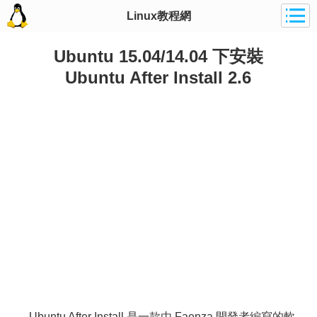
Linux教程網
Ubuntu 15.04/14.04 下安裝
Ubuntu After Install 2.6
Ubuntu After Install 是一款由 Faenza 開發者編寫的軟