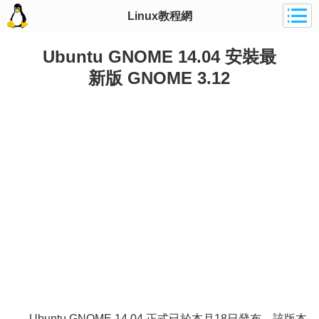
Linux教程網
Ubuntu GNOME 14.04 安裝最
新版 GNOME 3.12
Ubuntu GNOME 14.04 正式已於本月18日發布，該版本