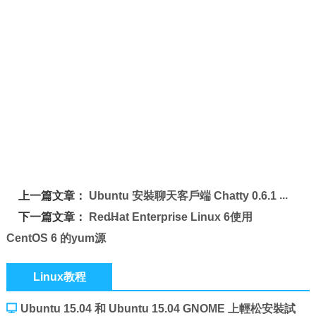
上一篇文章：
Ubuntu 安裝聊天客戶端 Chatty 0.6.1
下一篇文章：
RedHat Enterprise Linux 6使用
CentOS 6 的yum源
Linux教程
Ubuntu 15.04 和 Ubuntu 15.04 GNOME 上輕松安裝試