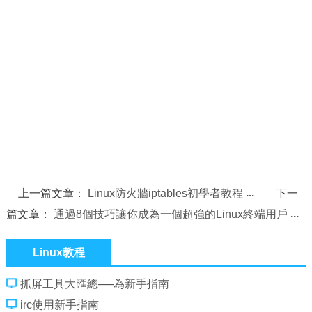
上一篇文章：
Linux防火牆iptables初學者教程
下一
篇文章：
通過8個技巧讓你成為一個超強的Linux終端用戶
Linux教程
抓屏工具大匯總──為新手指南
irc使用新手指南