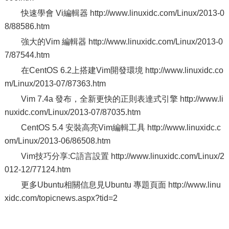
快速學會 Vi編輯器 http://www.linuxidc.com/Linux/2013-0
8/88586.htm
強大的Vim 編輯器 http://www.linuxidc.com/Linux/2013-0
7/87544.htm
在CentOS 6.2上搭建Vim開發環境 http://www.linuxidc.co
m/Linux/2013-07/87363.htm
Vim 7.4a 發布，全新更快的正則表達式引擎 http://www.li
nuxidc.com/Linux/2013-07/87035.htm
CentOS 5.4 安裝高亮Vim編輯工具 http://www.linuxidc.c
om/Linux/2013-06/86508.htm
Vim技巧分享:C語言設置 http://www.linuxidc.com/Linux/2
012-12/77124.htm
更多Ubuntu相關信息見Ubuntu 專題頁面 http://www.linu
xidc.com/topicnews.aspx?tid=2