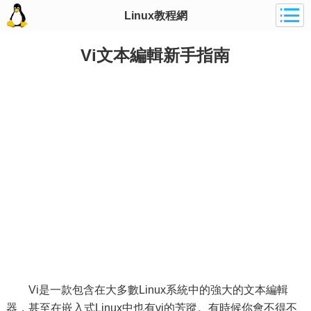
Linux教程網
Vi文本編輯新手指南
Vi是一款包含在大多數Linux系統中的強大的文本編輯
器，甚至在嵌入式Linux中也有vi的芳蹤。有時候你會不得不