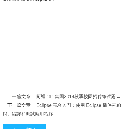
上一篇文章：
阿裡巴巴集團2014秋季校園招聘筆試題
下一篇文章：
Eclipse 平台入門：使用 Eclipse 插件來編
輯、編譯和調試應用程序