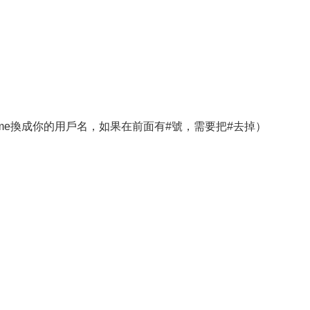
ame換成你的用戶名，如果在前面有#號，需要把#去掉）