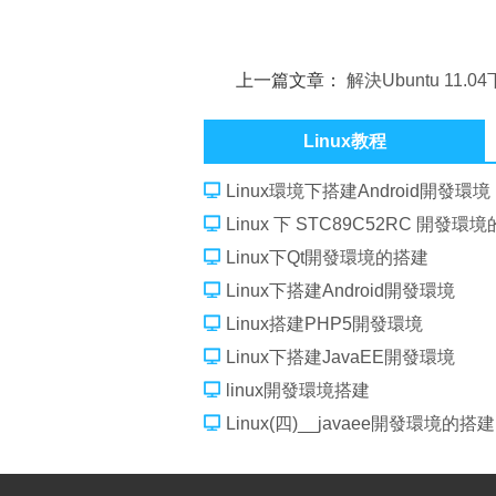
上一篇文章：
解決Ubuntu 11.04
Gedit 中文亂碼和 vim中文亂碼問題 
Linux教程
Linux環境下搭建Android開發環境
Linux 下 STC89C52RC 開發環
Linux下Qt開發環境的搭建
Linux下搭建Android開發環境
Linux搭建PHP5開發環境
Linux下搭建JavaEE開發環境
linux開發環境搭建
Linux(四)__javaee開發環境的搭建，l