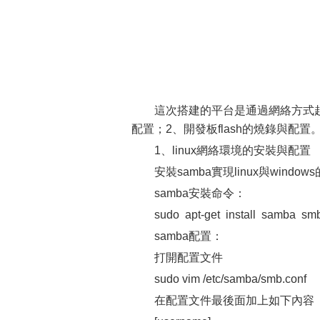
這次搭建的平台是通過網絡方式起動
配置；2、開發板flash的燒錄與配置
1、linux網絡環境的安裝與配置
安裝samba實現linux與wind
samba安裝命令：
sudo apt-get install samba sm
samba配置：
打開配置文件
sudo vim /etc/samba/smb.conf
在配置文件最後面加上如下內容