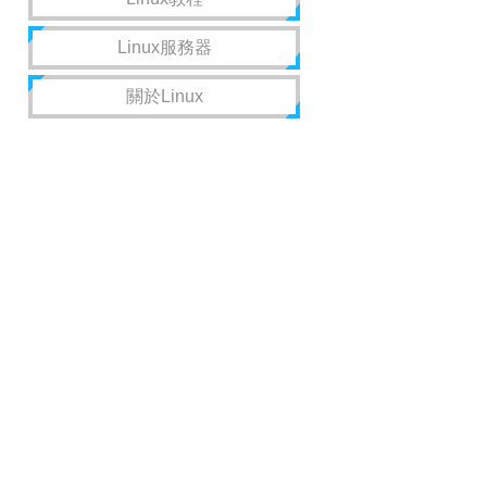
Linux服務器
關於Linux