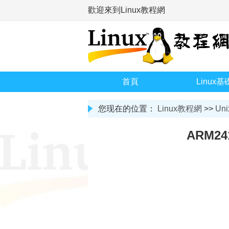
歡迎來到Linux教程網
首頁
Linux基
您现在的位置：
Linux教程網
>>
Uni
ARM2