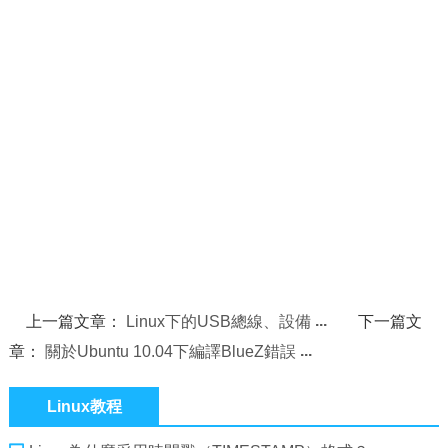
上一篇文章：
Linux下的USB總線、設備
下一篇文
章：
關於Ubuntu 10.04下編譯BlueZ錯誤
Linux教程