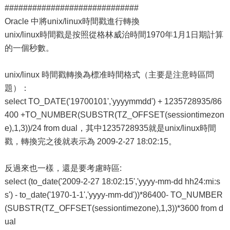
#############################
Oracle 中將unix/linux時間戳進行轉換
unix/linux時間戳是按照從格林威治時間1970年1月1日期計算
的一個秒數。
unix/linux 時間戳轉換為標准時間格式（主要是注意時區問
題）：
select TO_DATE('19700101','yyyymmdd') + 1235728935/86
400 +TO_NUMBER(SUBSTR(TZ_OFFSET(sessiontimezon
e),1,3))/24 from dual，其中1235728935就是unix/linux時間
戳，轉換完之後就表示為 2009-2-27 18:02:15。
反過來也一樣，還是要考慮時區:
select (to_date('2009-2-27 18:02:15','yyyy-mm-dd hh24:mi:s
s') - to_date('1970-1-1','yyyy-mm-dd'))*86400- TO_NUMBER
(SUBSTR(TZ_OFFSET(sessiontimezone),1,3))*3600 from d
ual