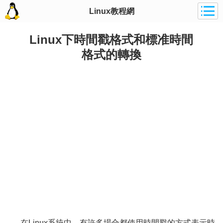
Linux教程網
Linux下時間戳格式和標准時間
格式的轉換
在Linux系統中，有許多場合都使用時間戳的方式表示時