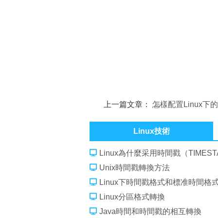
上一篇文章：
怎樣配置Linux下的
輯器
Linux技術
Linux為什麼采用時間戳（TIMES
Unix時間戳轉換方法
Linux下時間戳格式和標准時間格
Linux分區格式轉換
Java時間和時間戳的相互轉換