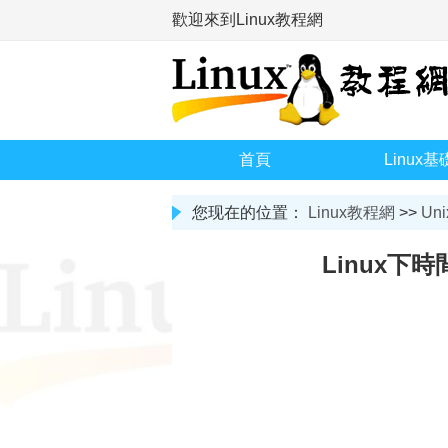
歡迎來到Linux教程網
首頁
Linux基
您现在的位置：
Linux教程網
>>
Uni
Linux