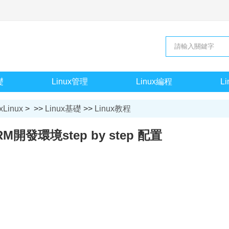
礎
Linux管理
Linux編程
L
xLinux
> >>
Linux基礎
>>
Linux教程
ARM開發環境step by step 配置