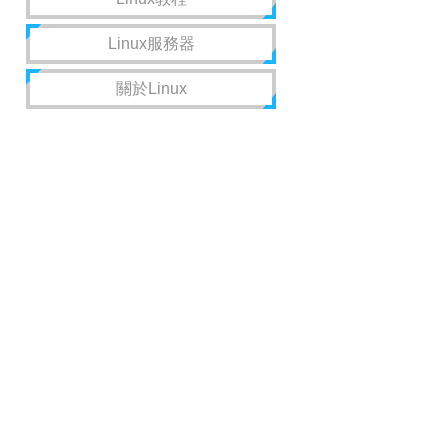
Linux服務器
關於Linux