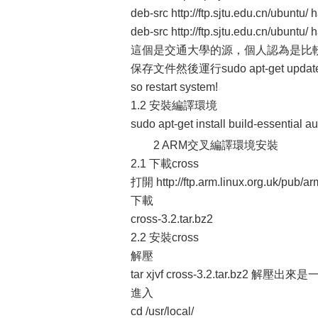
deb-src http://ftp.sjtu.edu.cn/ubuntu/
deb-src http://ftp.sjtu.edu.cn/ubuntu/
這個是交通大學的源，個人認為是比
保存文件然後運行sudo apt-get update,s
so restart system!
1.2 安裝編譯環境
sudo apt-get install build-essential 
2 ARM交叉編譯環境安裝
2.1 下載cross
打開 http://ftp.arm.linux.org.uk/pub/ar
下載
cross-3.2.tar.bz2
2.2 安裝cross
解壓
tar xjvf cross-3.2.tar.bz2 解壓出
進入
cd /usr/local/