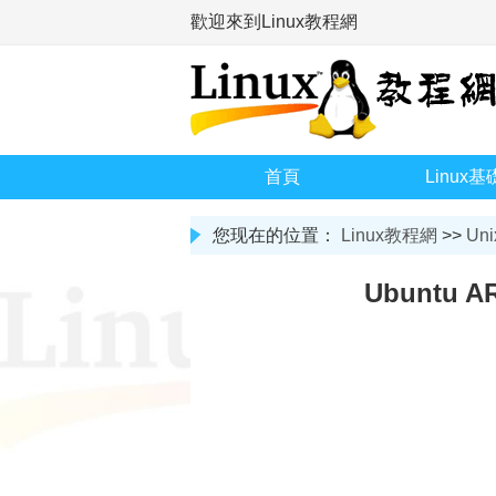
歡迎來到Linux教程網
首頁
Linux基
您现在的位置：
Linux教程網
>>
Uni
Ubuntu 