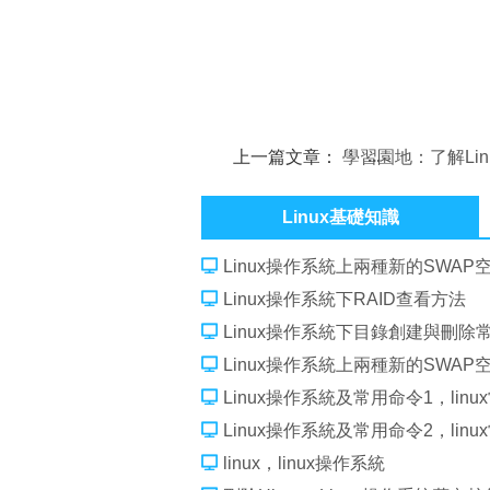
上一篇文章：
學習園地：了解Lin
Fdisk的基礎知識
Linux基礎知識
Linux操作系統上兩種新的SWA
Linux操作系統下RAID查看方法
Linux操作系統下目錄創建與刪除
Linux操作系統上兩種新的SWA
Linux操作系統及常用命令1，lin
Linux操作系統及常用命令2，lin
linux，linux操作系統