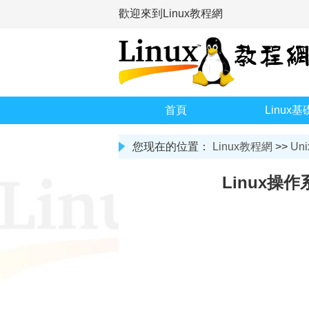
歡迎來到Linux教程網
首頁
Linux基
您现在的位置：
Linux教程網
>>
Uni
Linux