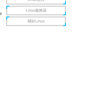
Linux服務器
即
關於Linux