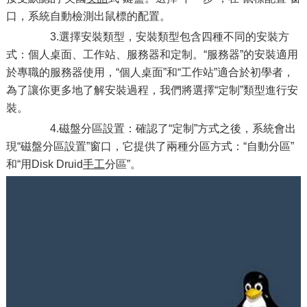
口，系統自動檢測出鼠標的配置。
3.選擇安裝類型，安裝類型包含四種不同的安裝方
式：個人桌面、工作站、服務器和定制。“服務器”的安裝適用
於專職的服務器使用，“個人桌面”和“工作站”適合於初學者，
為了讓你更多地了解安裝過程，我們將選擇“定制”類型進行安
裝。
4.磁盤分區設置：確認了“定制”方式之後，系統會出
現“磁盤分區設置”窗口，它提供了兩種分區方式：“自動分區”
和“用Disk Druid
手工
分區”。