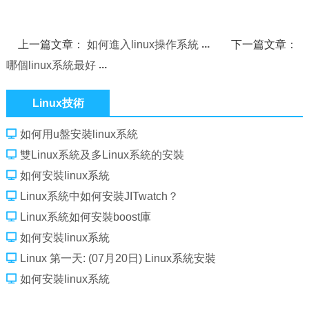
上一篇文章：
如何進入linux操作系統
下一篇文章：
哪個linux系統最好
Linux技術
如何用u盤安裝linux系統
雙Linux系統及多Linux系統的安裝
如何安裝linux系統
Linux系統中如何安裝JITwatch？
Linux系統如何安裝boost庫
如何安裝linux系統
Linux 第一天: (07月20日) Linux系統安裝
如何安裝linux系統