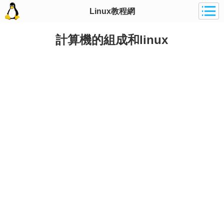
Linux教程網
計算機的組成和linux