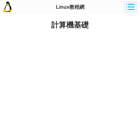
Linux教程網
計算機基礎