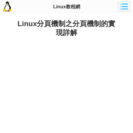
Linux教程網
Linux分頁機制之分頁機制的實
現詳解