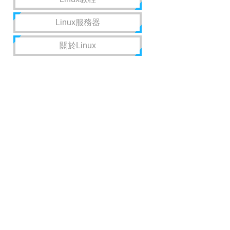
Linux服務器
關於Linux