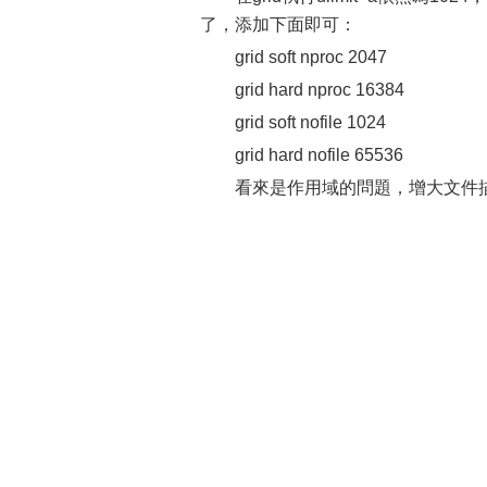
了，添加下面即可：
grid soft nproc 2047
grid hard nproc 16384
grid soft nofile 1024
grid hard nofile 65536
看來是作用域的問題，增大文件