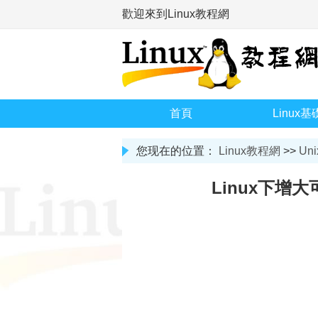
歡迎來到Linux教程網
首頁
Linux基
您现在的位置：
Linux教程網
>>
Uni
Linux下