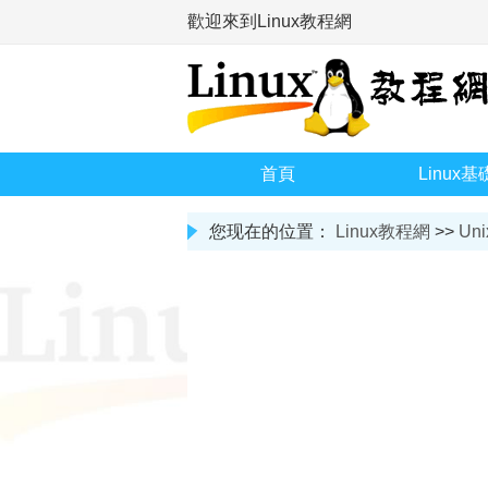
歡迎來到Linux教程網
首頁
Linux基
您现在的位置：
Linux教程網
>>
Uni