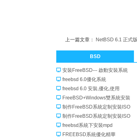
上一篇文章：
NetBSD 6.1 正
BSD
安裝FreeBSD--- 啟動安裝系統
freebsd 6.0優化系統
freebsd 6.0 安裝,優化,使用
FreeBSD+Windows雙系統安裝
制作FreeBSD系統定制安裝ISO
制作FreeBSD系統定制安裝ISO
freebsd系統下安裝mpd
FREEBSD系統優化精華