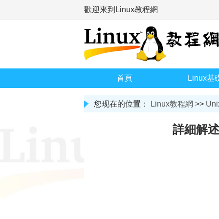
歡迎來到Linux教程網
首頁
Linux基
您现在的位置：
Linux教程網
>>
Uni
詳細解述