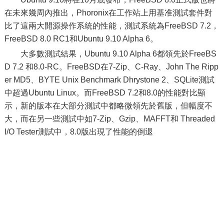
在未來幾周內推出，Phoronix在工作站上用基准測試套件對
比了這兩大開源操作系統的性能，測試系統為FreeBSD 7.2，
FreeBSD 8.0 RC1和Ubuntu 9.10 Alpha 6。
大多數測試結果，Ubuntu 9.10 Alpha 6都領先於FreeBS
D 7.2 和8.0-RC。FreeBSD在7-Zip、C-Ray、John The Ripp
er MD5、BYTE Unix Benchmark Dhrystone 2、SQLite測試
中超過Ubuntu Linux。而FreeBSD 7.2和8.0的性能對比顯
示，新的版本在大部分測試中都略微領先於舊版，但幅度不
大，而在另一些測試中如7-Zip、Gzip、MAFFT和 Threaded
I/O Tester測試中，8.0版出現了性能的倒退