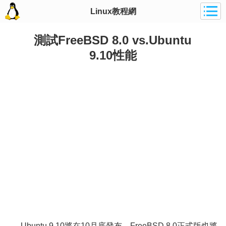
Linux教程網
測試FreeBSD 8.0 vs.Ubuntu
9.10性能
Ubuntu 9.10將在10月底發布，FreeBSD 8.0正式版也將