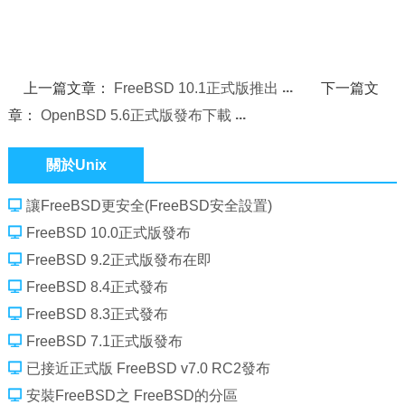
上一篇文章：
FreeBSD 10.1正式版推出
下一篇文
章：
OpenBSD 5.6正式版發布下載
關於Unix
讓FreeBSD更安全(FreeBSD安全設置)
FreeBSD 10.0正式版發布
FreeBSD 9.2正式版發布在即
FreeBSD 8.4正式發布
FreeBSD 8.3正式發布
FreeBSD 7.1正式版發布
已接近正式版 FreeBSD v7.0 RC2發布
安裝FreeBSD之 FreeBSD的分區