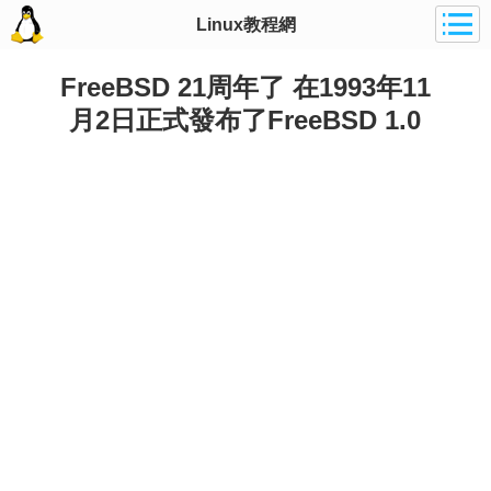
Linux教程網
FreeBSD 21周年了 在1993年11
月2日正式發布了FreeBSD 1.0