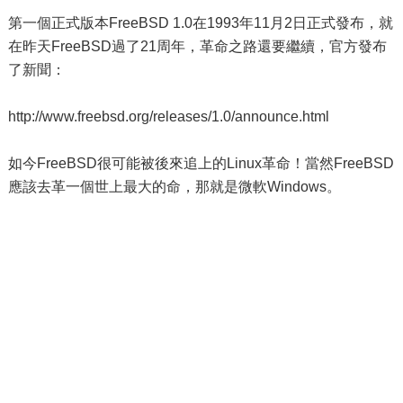
第一個正式版本FreeBSD 1.0在1993年11月2日正式發布，就
在昨天FreeBSD過了21周年，革命之路還要繼續，官方發布
了新聞：
http://www.freebsd.org/releases/1.0/announce.html
如今FreeBSD很可能被後來追上的Linux革命！當然FreeBSD
應該去革一個世上最大的命，那就是微軟Windows。